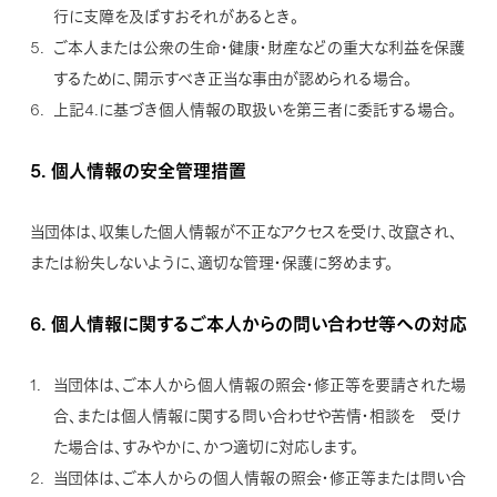
行に支障を及ぼすおそれがあるとき。
ご本人または公衆の生命・健康・財産などの重大な利益を保護
するために、開示すべき正当な事由が認められる場合。
上記4.に基づき個人情報の取扱いを第三者に委託する場合。
5.
個人情報の安全管理措置
当団体は、収集した個人情報が不正なアクセスを受け、改竄され、
または紛失しないように、適切な管理・保護に努めます。
6.
個人情報に関するご本人からの問い合わせ等への対応
当団体は、ご本人から個人情報の照会・修正等を要請された場
合、または個人情報に関する問い合わせや苦情・相談を 受け
た場合は、すみやかに、かつ適切に対応します。
当団体は、ご本人からの個人情報の照会・修正等または問い合