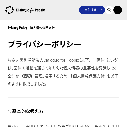
寄付する
個人情報保護方針
Privacy Policy
プライバシーポリシー
特定非営利活動法人Dialogue for People（以下、「当団体」という）
は、団体の活動を通じて知りえた個人情報の重要性を認識し、安
全にかつ適切に管理、運用するために「個人情報保護方針」を以下
のように作成しました。
1.
基本的な考え方
当団体は、原則として、個人情報をご提供いただくに当たり、利用目