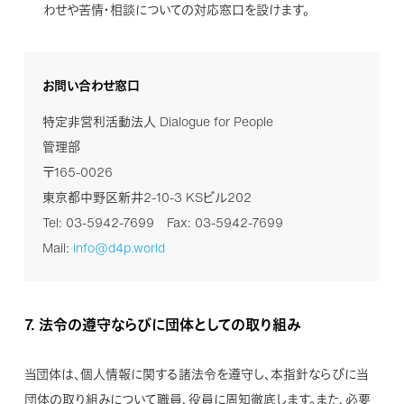
わせや苦情・相談についての対応窓口を設けます。
お問い合わせ窓口
特定非営利活動法人 Dialogue for People
管理部
〒165-0026
東京都中野区新井2-10-3 KSビル202
Tel: 03-5942-7699 Fax: 03-5942-7699
Mail:
info@d4p.world
7.
法令の遵守ならびに団体としての取り組み
当団体は、個人情報に関する諸法令を遵守し、本指針ならびに当
団体の取り組みについて職員、役員に周知徹底します。また、必要