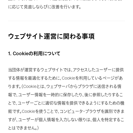
に応じて見直しならびに改善を行います。
ウェブサイト運営に関わる事項
1.
Cookieの利用について
当団体が運営するウェブサイトでは、アクセスしたユーザーに提供
する情報を最適化するために、Cookieを利用しているページがあ
ります。（Cookieとは、ウェブサーバからブラウザに送信される情
報で、ユーザー情報を一時的に保存したり、後に参照したりするこ
とで、ユーザーごとに適切な情報を提供できるようにするための機
能です。Cookieを使うことで、コンピュータ・ブラウザを識別できま
すが、ユーザーが個人情報を入力しない限りは、個人を特定するこ
とはできません。）