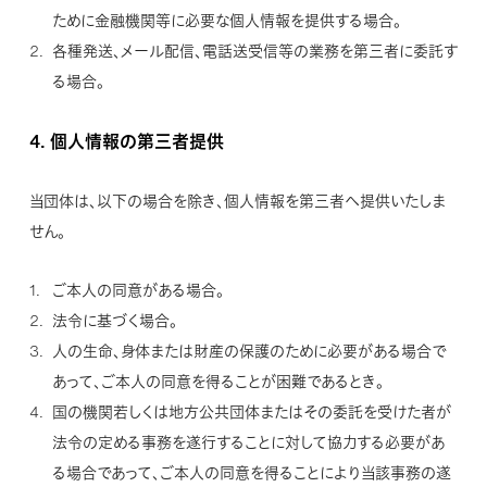
ために金融機関等に必要な個人情報を提供する場合。
各種発送、メール配信、電話送受信等の業務を第三者に委託す
る場合。
4.
個人情報の第三者提供
当団体は、以下の場合を除き、個人情報を第三者へ提供いたしま
せん。
ご本人の同意がある場合。
法令に基づく場合。
人の生命、身体または財産の保護のために必要がある場合で
あって、ご本人の同意を得ることが困難であるとき。
国の機関若しくは地方公共団体またはその委託を受けた者が
法令の定める事務を遂行することに対して協力する必要があ
る場合であって、ご本人の同意を得ることにより当該事務の遂