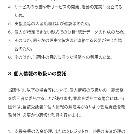
サービスの改善や新サービスの開発、活動の充実に役立てる
ため。
支援金等の入金処理および確認等のため。
個人が特定できない形式での分析・統計データの作成のため。
そのほか、何らかの理由で皆さまと連絡する必要が生じた場
合のため。
そのほか、当団体の目的に沿った活動への利用のため。
3.
個人情報の取扱いの委託
当団体は、以下の場合等について、個人情報の取扱いの一部業務
を第三者に委託することがあります。業務を委託する場合には、当
団体は、当該受託者に個人情報の漏洩等がないよう管理責任を義
務付け、必要かつ適切な監督を行います。
支援金等の入金処理、またはクレジットカード等の決済処理の