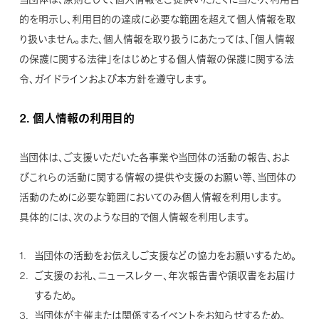
的を明示し、利用目的の達成に必要な範囲を超えて個人情報を取
り扱いません。また、個人情報を取り扱うにあたっては、「個人情報
の保護に関する法律」をはじめとする個人情報の保護に関する法
令、ガイドラインおよび本方針を遵守します。
2.
個人情報の利用目的
当団体は、ご支援いただいた各事業や当団体の活動の報告、およ
びこれらの活動に関する情報の提供や支援のお願い等、当団体の
活動のために必要な範囲においてのみ個人情報を利用します。
具体的には、次のような目的で個人情報を利用します。
当団体の活動をお伝えしご支援などの協力をお願いするため。
ご支援のお礼、ニュースレター、年次報告書や領収書をお届け
するため。
当団体が主催または関係するイベントをお知らせするため。