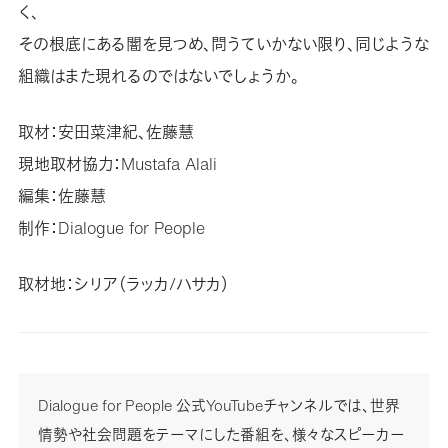
く、
その根底にある闇を見つめ、問うていかない限り、同じような
組織はまた現れるのではないでしょうか。
取材：安田菜津紀、佐藤慧
現地取材協力：Mustafa Alali
編集：佐藤慧
制作：Dialogue for People
取材地：シリア（ラッカ/ハサカ）
Dialogue for People 公式YouTubeチャンネルでは、世界
情勢や社会問題をテーマにした番組を、様々なスピーカー