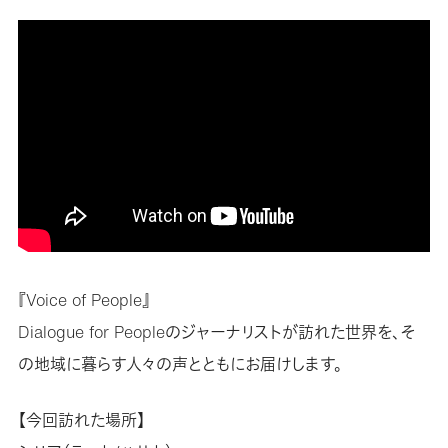
『Voice of People』
Dialogue for Peopleのジャーナリストが訪れた世界を、そ
の地域に暮らす人々の声とともにお届けします。
【今回訪れた場所】