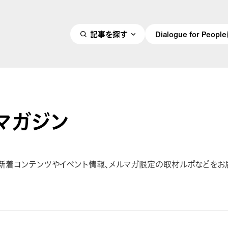
記事を探す
Dialogue for Peo
マガジン
、新着コンテンツやイベント情報、メルマガ限定の取材ルポなどをお
！