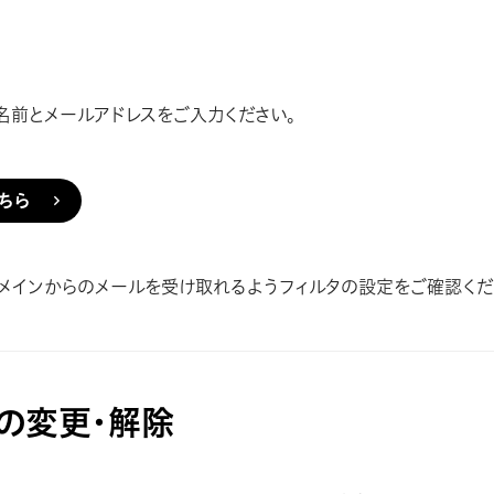
名前とメールアドレスをご入力ください。
ちら
ld ドメインからのメールを受け取れるようフィルタの設定をご確認くだ
の変更・解除