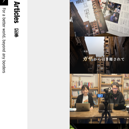
Articles
記事