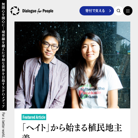
寄付で支える
「ヘイト」から始まる植民地主