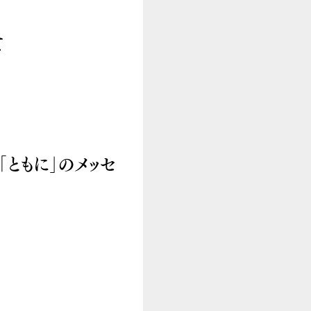
て
「ともに」のメッセ