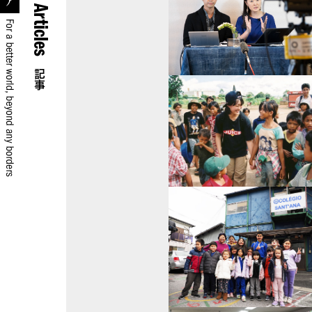
Articles
記事