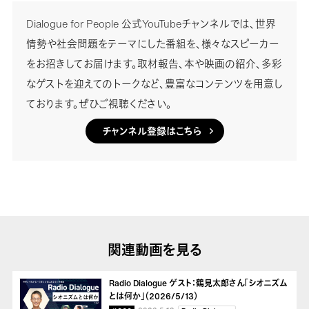
Dialogue for People 公式YouTubeチャンネルでは、世界
情勢や社会問題をテーマにした番組を、様々なスピーカー
をお招きしてお届けます。取材報告、本や映画の紹介、多彩
なゲストを迎えてのトークなど、豊富なコンテンツを用意し
ております。ぜひご視聴ください。
チャンネル登録はこちら
関連動画を見る
Radio Dialogue ゲスト：鶴見太郎さん「シオニズム
とは何か」（2026/5/13）