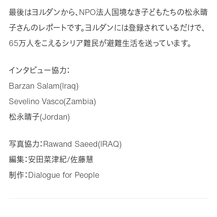
最後はヨルダンから、NPO法人国境なき子どもたちの松永晴
子さんのレポートです。ヨルダンには登録されているだけで、
65万人をこえるシリア難民が避難生活を送っています。
インタビュー協力：
Barzan Salam(Iraq)
Sevelino Vasco(Zambia)
松永晴子(Jordan)
写真協力：Rawand Saeed(IRAQ)
編集：安田菜津紀/佐藤慧
制作：Dialogue for People