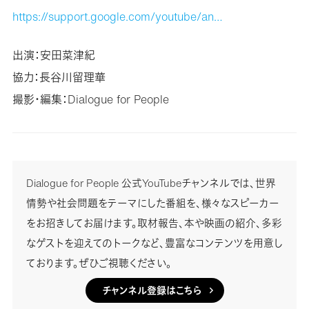
https://support.google.com/youtube/an…
出演：安田菜津紀
協力：長谷川留理華
撮影・編集：Dialogue for People
Dialogue for People 公式YouTubeチャンネルでは、世界
情勢や社会問題をテーマにした番組を、様々なスピーカー
をお招きしてお届けます。取材報告、本や映画の紹介、多彩
なゲストを迎えてのトークなど、豊富なコンテンツを用意し
ております。ぜひご視聴ください。
チャンネル登録はこちら