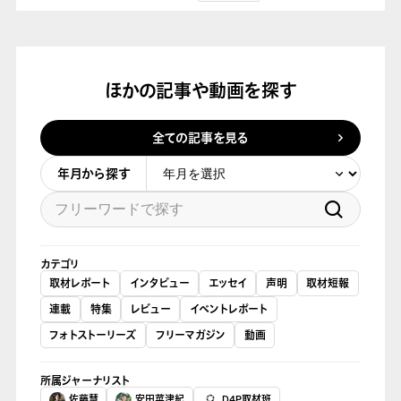
ほかの記事や動画を探す
全ての記事を見る
年月から探す
カテゴリ
取材レポート
インタビュー
エッセイ
声明
取材短報
連載
特集
レビュー
イベントレポート
フォトストーリーズ
フリーマガジン
動画
所属ジャーナリスト
佐藤慧
安田菜津紀
D4P取材班