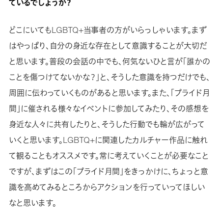
ているでしょうか？
どこにいてもLGBTQ+当事者の方がいらっしゃいます。まず
はやっぱり、自分の身近な存在として意識することが大切だ
と思います。普段の会話の中でも、何気ないひと言が「誰かの
ことを傷つけてないかな？」と、そうした意識を持つだけでも、
周囲に伝わっていくものがあると思います。また、「プライド月
間」に催される様々なイベントに参加してみたり、その感想を
身近な人々に共有したりと、そうした行動でも輪が広がって
いくと思います。LGBTQ+に関連したカルチャー作品に触れ
て観ることもオススメです。常に考えていくことが必要なこと
ですが、まずはこの「プライド月間」をきっかけに、ちょっと意
識を高めてみるところからアクションを行っていってほしい
なと思います。