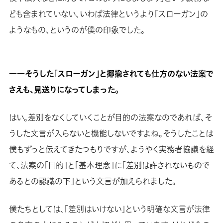
ども含まれていない、いわば法律というより「スローガン」の
ようなもの、というのが僕の印象でした。
――そうした「スローガン」と揶揄されても仕方のない法案で
さえも、見送りになってしまった。
はい。差別をなくしていくことが目的の法案なのであれば、そ
うした文言が入らないと機能しないですよね。そうしたことは
僕もずっと伝えてきたつもりですが、ようやく実務者協議を経
て、法案の「目的」と「基本理念」に「差別は許されないもので
あるとの認識の下」という文言が加えられました。
僕たちとしては、「差別はいけない」という明確な文言が法律