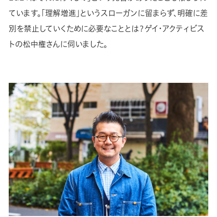
ています。「理解増進」というスローガンに留まらず、明確に差
別を禁止していくために必要なこととは？ゲイ・アクティビス
トの松中権さんに伺いました。