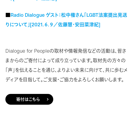
■
Radio Dialogue ゲスト：松中権さん「LGBT法案提出見送
りについて」[2021.６.９／佐藤慧・安田菜津紀]
Dialogue for Peopleの取材や情報発信などの活動は、皆さ
まからのご寄付によって成り立っています。取材先の方々の
「声」を伝えることを通じ、よりよい未来に向けて、共に歩むメ
ディアを目指して。ご支援・ご協力をよろしくお願いします。
寄付はこちら