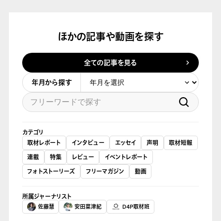
ほかの記事や動画を探す
全ての記事を見る
年月から探す
カテゴリ
取材レポート
インタビュー
エッセイ
声明
取材短報
連載
特集
レビュー
イベントレポート
フォトストーリーズ
フリーマガジン
動画
所属ジャーナリスト
佐藤慧
安田菜津紀
D4P取材班