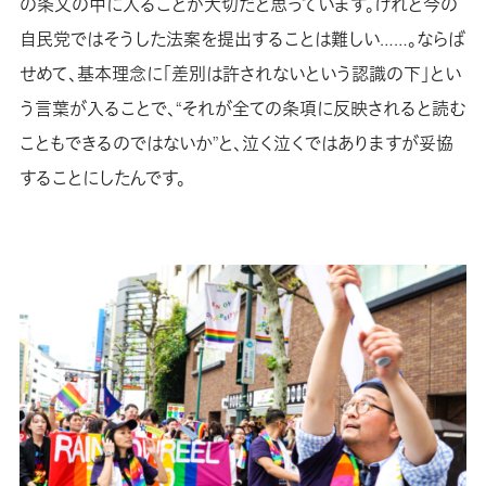
の条文の中に入ることが大切だと思っています。けれど今の
自民党ではそうした法案を提出することは難しい……。ならば
せめて、基本理念に「差別は許されないという認識の下」とい
う言葉が入ることで、“それが全ての条項に反映されると読む
こともできるのではないか”と、泣く泣くではありますが妥協
することにしたんです。