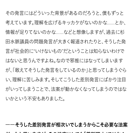
その発言にはどういった背景があるのだろうと、僕もずっと
考えています。理解を広げるキッカケがないのかな……とか、
情報が足りてないのかな……などと想像しますが、過去に杉
田水脈議員の問題発言が大きく報道されたりと、そうした発
言が社会的に“いけないもの”だということは知らないわけで
はないと思うんですよね。なので邪推にはなってしまいます
が、「敢えてそうした発言をしているのか」と思ってしまうぐら
い、理解に苦しみます。そしてこうした差別発言にばかり注目
がいってしまうことで、法案が動かなくなってしまうのではな
いかという不安もありました。
――そうした差別発言が相次いでしまうからこそ必要な法案