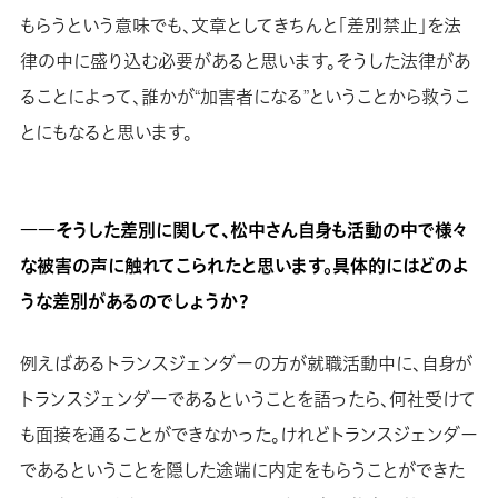
もらうという意味でも、文章としてきちんと「差別禁止」を法
律の中に盛り込む必要があると思います。そうした法律があ
ることによって、誰かが“加害者になる”ということから救うこ
とにもなると思います。
――そうした差別に関して、松中さん自身も活動の中で様々
な被害の声に触れてこられたと思います。具体的にはどのよ
うな差別があるのでしょうか？
例えばあるトランスジェンダーの方が就職活動中に、自身が
トランスジェンダーであるということを語ったら、何社受けて
も面接を通ることができなかった。けれどトランスジェンダー
であるということを隠した途端に内定をもらうことができた