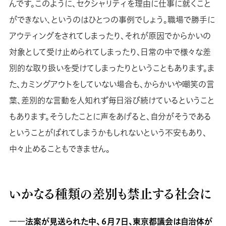
んです。このように、セクシャリティを理由に仕事に就くこと
ができない、というのはひとつの事例でしょう。職場で勝手に
アウティングをされてしまったり、それが原因でからかいの
対象として受け止められてしまったり、日常の中で様々な差
別的な取り扱いを受けてしまったりということもあります。ま
た、カミングアウトをしていない場合も、からかいや嘲笑の言
葉、差別的な言動を人知れず毎日浴び続けているということ
もあります。そうしたことに声をあげると、自分がそうである
ということがばれてしまうかもしれないという不安もあり、
中々止めることもできません。
いかなる種類の差別も禁止する社会に
――法案が見送られた中、６月７日、東京都議会は自治体が