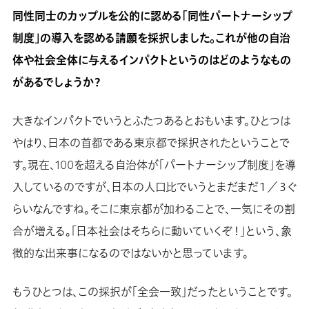
同性同士のカップルを公的に認める「同性パートナーシップ
制度」の導入を認める請願を採択しました。これが他の自治
体や社会全体に与えるインパクトというのはどのようなもの
があるでしょうか？
大きなインパクトでいうとふたつあるとおもいます。ひとつは
やはり、日本の首都である東京都で採択されたということで
す。現在、100を超える自治体が「パートナーシップ制度」を導
入しているのですが、日本の人口比でいうとまだまだ１／３ぐ
らいなんですね。そこに東京都が加わることで、一気にその割
合が増える。「日本社会はそちらに動いていくぞ！」という、象
徴的な出来事になるのではないかと思っています。
もうひとつは、この採択が「全会一致」だったということです。