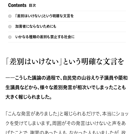
「差別はいけない」という明確な文言を
加害者にならないためにも
いかなる種類の差別も禁止する社会に
「差別はいけない」という明確な文言を
――こうした議論の過程で、自民党の山谷えり子議員や簗和
生議員などから、様々な差別発言が相次いでしまったことも
大きく報じられました。
「こんな発言がありました」と報じられるだけで、本当にショッ
クを受けてしまいます。周囲がその発言はいけないと声をあ
げたことで、謝罪のあった人も、なかった人もいましたが、政