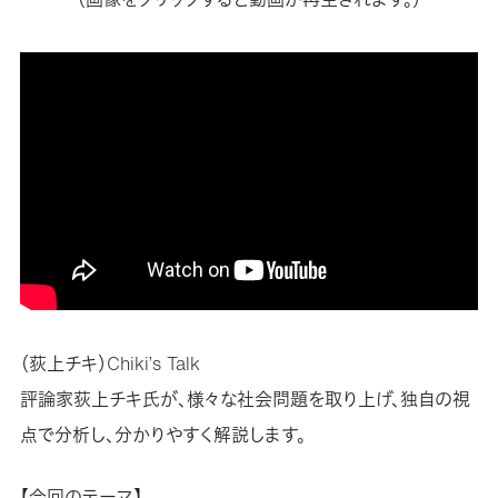
（荻上チキ）Chiki’s Talk
評論家荻上チキ氏が、様々な社会問題を取り上げ、独自の視
点で分析し、分かりやすく解説します。
【今回のテーマ】