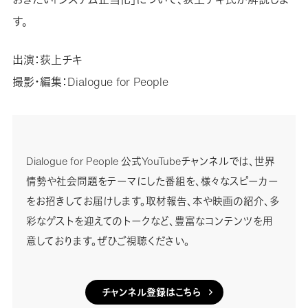
す。
出演：荻上チキ
撮影・編集：Dialogue for People
Dialogue for People 公式YouTubeチャンネルでは、世界
情勢や社会問題をテーマにした番組を、様々なスピーカー
をお招きしてお届けします。取材報告、本や映画の紹介、多
彩なゲストを迎えてのトークなど、豊富なコンテンツを用
意しております。ぜひご視聴ください。
チャンネル登録はこちら