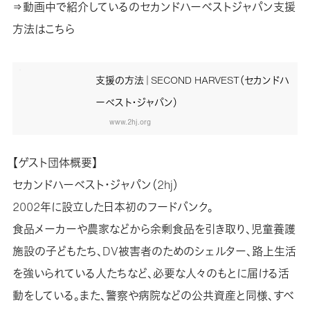
⇒動画中で紹介しているのセカンドハーベストジャパン支援
方法はこちら
支援の方法｜SECOND HARVEST（セカンドハ
ーベスト・ジャパン）
www.2hj.org
【ゲスト団体概要】
セカンドハーベスト・ジャパン（2hj）
2002年に設立した日本初のフードバンク。
食品メーカーや農家などから余剰食品を引き取り、児童養護
施設の子どもたち、DV被害者のためのシェルター、路上生活
を強いられている人たちなど、必要な人々のもとに届ける活
動をしている。また、警察や病院などの公共資産と同様、すべ