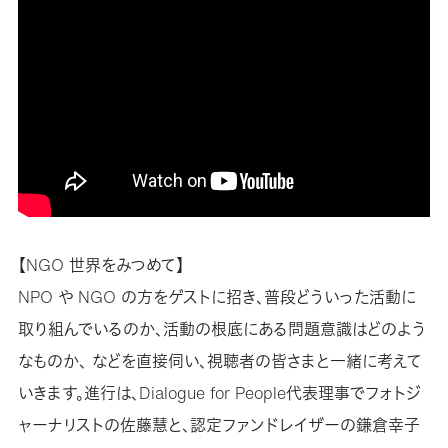
【NGO 世界をみつめて】
NPO や NGO の方をゲストに招き、普段どういった活動に
取り組んでいるのか、活動の根底にある問題意識はどのよう
なものか、 などを直接伺い、視聴者の皆さまと一緒に考えて
いきます。進行は、Dialogue for People代表理事でフォトジ
ャーナリストの佐藤慧と、認定ファンドレイザーの鎌倉幸子