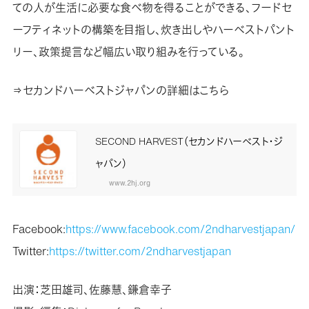
ての人が生活に必要な食べ物を得ることができる、フードセ
ーフティネットの構築を目指し、炊き出しやハーベストパント
リー、政策提言など幅広い取り組みを行っている。
⇒セカンドハーベストジャパンの詳細はこちら
SECOND HARVEST（セカンドハーベスト・ジ
ャパン）
www.2hj.org
Facebook:
https://www.facebook.com/2ndharvestjapan/
Twitter:
https://twitter.com/2ndharvestjapan
出演：芝田雄司、佐藤慧、鎌倉幸子