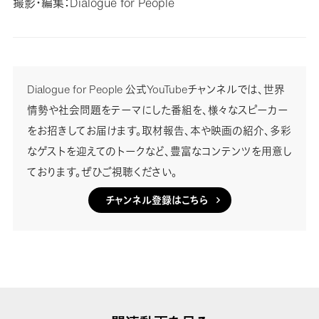
撮影・編集：Dialogue for People
Dialogue for People 公式YouTubeチャンネルでは、世界
情勢や社会問題をテーマにした番組を、様々なスピーカー
をお招きしてお届けます。取材報告、本や映画の紹介、多彩
なゲストを迎えてのトークなど、豊富なコンテンツを用意し
ております。ぜひご視聴ください。
チャンネル登録はこちら