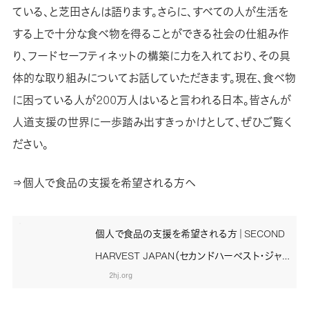
ている、と芝田さんは語ります。さらに、すべての人が生活を
する上で十分な食べ物を得ることができる社会の仕組み作
り、フードセーフティネットの構築に力を入れており、その具
体的な取り組みについてお話していただきます。現在、食べ物
に困っている人が200万人はいると言われる日本。皆さんが
人道支援の世界に一歩踏み出すきっかけとして、ぜひご覧く
ださい。
⇒個人で食品の支援を希望される方へ
個人で食品の支援を希望される方｜SECOND
HARVEST JAPAN（セカンドハーベスト・ジャ
パン）
2hj.org