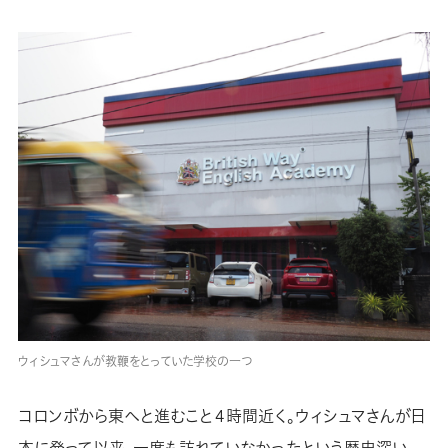
ウィシュマさんが教鞭をとっていた学校の一つ
コロンボから東へと進むこと４時間近く。ウィシュマさんが日
本に発って以来、一度も訪れていなかったという歴史深い