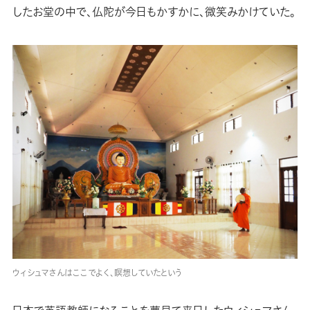
したお堂の中で、仏陀が今日もかすかに、微笑みかけていた。
ウィシュマさんはここでよく、瞑想していたという