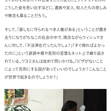
こうした姿を思い出すほどに、遺族や友人、知人たちの悲しみ
や無念も募ることだろう。
そして、「誰しもに守られるべき人権がある」ということが置き
去りになりがちなこの社会の中で、残念ながらウィシュマさ
んに対して、「不法滞在だったんでしょ？」「すぐ帰ればよかっ
たのに」という誹謗中傷や差別の言葉もネット上で繰り返さ
れている。ワヨミさんは改めて問いかける。「ビザがないこと
によって死刑にする国があっていいのでしょうか？こんなこと
が世界で起きるのでしょうか？」