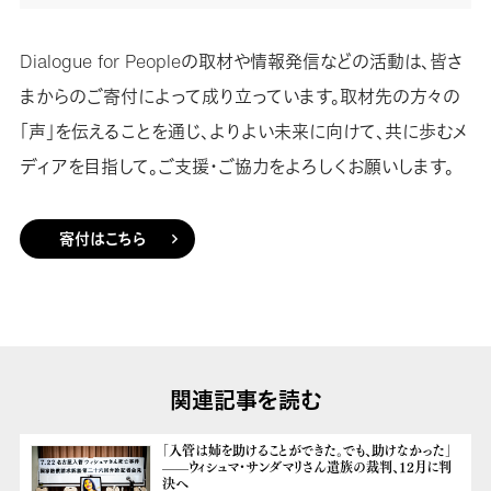
Dialogue for Peopleの取材や情報発信などの活動は、皆さ
まからのご寄付によって成り立っています。取材先の方々の
「声」を伝えることを通じ、よりよい未来に向けて、共に歩むメ
ディアを目指して。ご支援・ご協力をよろしくお願いします。
寄付はこちら
関連記事を読む
「入管は姉を助けることができた。でも、助けなかった」
——ウィシュマ・サンダマリさん遺族の裁判、12月に判
決へ