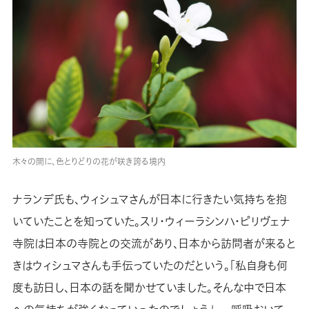
木々の間に、色とりどりの花が咲き誇る境内
ナランデ氏も、ウィシュマさんが日本に行きたい気持ちを抱
いていたことを知っていた。スリ・ウィーラシンハ・ピリヴェナ
寺院は日本の寺院との交流があり、日本から訪問者が来ると
きはウィシュマさんも手伝っていたのだという。「私自身も何
度も訪日し、日本の話を聞かせていました。そんな中で日本