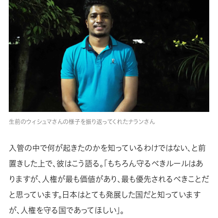
生前のウィシュマさんの様子を振り返ってくれたナランさん
入管の中で何が起きたのかを知っているわけではない、と前
置きした上で、彼はこう語る。「もちろん守るべきルールはあ
りますが、人権が最も価値があり、最も優先されるべきことだ
と思っています。日本はとても発展した国だと知っています
が、人権を守る国であってほしい」。