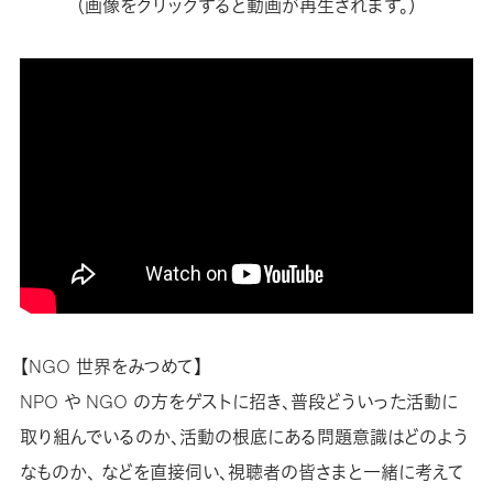
（画像をクリックすると動画が再生されます。）
【NGO 世界をみつめて】
NPO や NGO の方をゲストに招き、普段どういった活動に
取り組んでいるのか、活動の根底にある問題意識はどのよう
なものか、 などを直接伺い、視聴者の皆さまと一緒に考えて