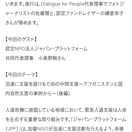
いきます。進行は、Dialogue for People代表理事でフォトジ
ャーナリストの佐藤慧と、認定ファンドレイザーの鎌倉幸子
さんが務めます。
【今回のゲスト】
認定NPO法人ジャパン・プラットフォーム
共同代表理事 小美野剛さん
【今回のテーマ】
迅速に支援を届けるための中間支援～アフガニスタンと国
内自然災害の事例から～（後編）
人道危機に直面している地域において、緊急人道支援は人命
を左右する重要な取り組みです。「ジャパン・プラットフォーム
（JPF）」は、加盟NGOが迅速に支援活動を行えるよう、多様