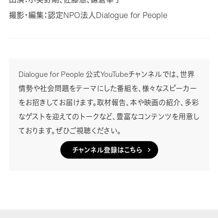
撮影・編集：認定NPO法人Dialogue for People
Dialogue for People 公式YouTubeチャンネルでは、世界
情勢や社会問題をテーマにした番組を、様々なスピーカー
をお招きしてお届けます。取材報告、本や映画の紹介、多彩
なゲストを迎えてのトークなど、豊富なコンテンツを用意し
ております。ぜひご視聴ください。
チャンネル登録はこちら