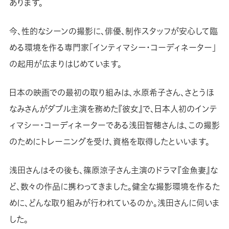
あります。
今、性的なシーンの撮影に、俳優、制作スタッフが安心して臨
める環境を作る専門家「インティマシー・コーディネーター」
の起用が広まりはじめています。
日本の映画での最初の取り組みは、水原希子さん、さとうほ
なみさんがダブル主演を務めた『彼女』で、日本人初のインテ
ィマシー・コーディネーターである浅田智穂さんは、この撮影
のためにトレーニングを受け、資格を取得したといいます。
浅田さんはその後も、篠原涼子さん主演のドラマ『金魚妻』な
ど、数々の作品に携わってきました。健全な撮影環境を作るた
めに、どんな取り組みが行われているのか。浅田さんに伺いま
した。