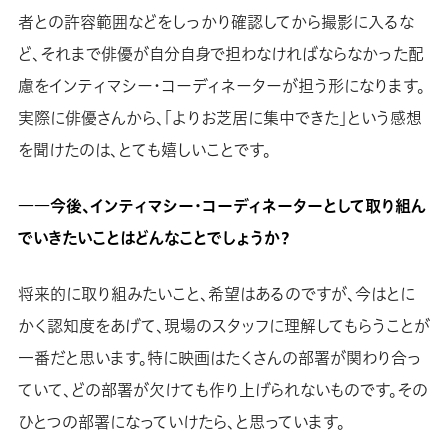
者との許容範囲などをしっかり確認してから撮影に入るな
ど、それまで俳優が自分自身で担わなければならなかった配
慮をインティマシー・コーディネーターが担う形になります。
実際に俳優さんから、「よりお芝居に集中できた」という感想
を聞けたのは、とても嬉しいことです。
――今後、インティマシー・コーディネーターとして取り組ん
でいきたいことはどんなことでしょうか？
将来的に取り組みたいこと、希望はあるのですが、今はとに
かく認知度をあげて、現場のスタッフに理解してもらうことが
一番だと思います。特に映画はたくさんの部署が関わり合っ
ていて、どの部署が欠けても作り上げられないものです。その
ひとつの部署になっていけたら、と思っています。