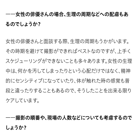
――女性の俳優さんの場合、生理の周期などへの配慮もあ
るのでしょうか？
女性の俳優さんと面談する際、生理の周期もうかがいます。
その時期を避けて撮影ができればベストなのですが、上手く
スケジューリングができないことも多々あります。女性の生理
中は、何かを汚してしまったりという心配だけではなく、精神
的にセンシティブになっていたり、体が触れた時の感覚も普
段と違ったりすることもあるので、そうしたことを出来る限り
ケアしています。
――撮影の順番や、現場の人数などについても考慮するので
しょうか？