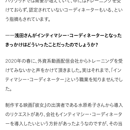
ハリウッドでは需要が増えていて、中にはトレーニングを受
けておらず、認定されていないコーディネーターもいる、とい
う指摘もされています。
――浅田さんがインティマシー・コーディネーターとなった
きっかけはどういったことだったのでしょうか？
2020年の春に、外資系動画配信会社からトレーニングを受
けてみないかと声をかけて頂きました。実はそれまで、「イン
ティマシー・コーディネーター」という職業を知りませんでし
た。
制作する映画『彼女』の出演者である水原希子さんから導入
のリクエストがあり、会社もインティマシー・コーディネータ
ーを導入したいという方針があったようなのですが、その当