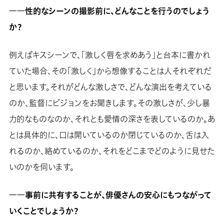
――性的なシーンの撮影前に、どんなことを行うのでしょう
か？
例えばキスシーンで、「激しく唇を求めあう」と台本に書かれ
ていた場合、その「激しく」から想像することは人それぞれだ
と思います。それがどんな激しさで、どんな演出を考えている
のか、監督にビジョンをお聞きします。その激しさが、少し暴
力的なものなのか、それとも愛情の深さを表しているのか。あ
とは具体的に、口は開いているのか閉じているのか、舌は入
れるのか、絡めているのか、それをどこまでどのように見せた
いのかを伺います。
――事前に共有することが、俳優さんの安心にもつながって
いくことでしょうか？