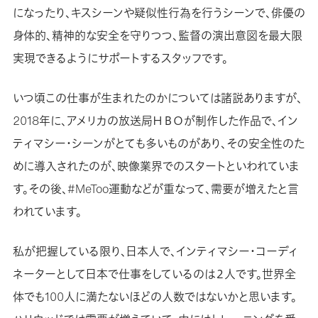
になったり、キスシーンや疑似性行為を行うシーンで、俳優の
身体的、精神的な安全を守りつつ、監督の演出意図を最大限
実現できるようにサポートするスタッフです。
いつ頃この仕事が生まれたのかについては諸説ありますが、
2018年に、アメリカの放送局ＨＢＯが制作した作品で、イン
ティマシー・シーンがとても多いものがあり、その安全性のた
めに導入されたのが、映像業界でのスタートといわれていま
す。その後、#MeToo運動などが重なって、需要が増えたと言
われています。
私が把握している限り、日本人で、インティマシー・コーディ
ネーターとして日本で仕事をしているのは２人です。世界全
体でも100人に満たないほどの人数ではないかと思います。