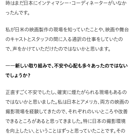
時はまだ日本にインティマシー・コーディネーターがいなか
ったんです。
私が日米の映画製作の現場を知っていたことや、映画や舞台
のキャストとスタッフの間に入る通訳の仕事をしていたの
で、声をかけていただけたのではないかと思います。
――新しい取り組みで、不安や心配も多々あったのではない
でしょうか？
正直すごく不安でしたし、確実に煙たがられる現場もあるの
ではないかと思いました。私は日本とアメリカ、両方の映画の
撮影現場を経験してきたので、それぞれのいいところや改善
できるところがあると思ってきました。特に日本の撮影環境
を向上したい、ということはずっと思っていたことです。その