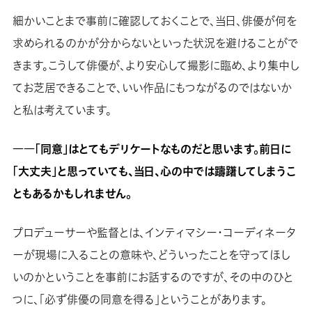
細かいことまで事前に確認しておくことで、当日、俳優が何を
求められるのかが分からないといった状況を避けることがで
きます。こうして俳優が、より安心して撮影に臨め、より集中し
てお芝居できることで、いい作品にもつながるのではないか
と私は考えています。
――「同意」はとてもデリケートなものだと思います。前日に
「大丈夫」と思っていても、当日、心の中では躊躇してしまうこ
ともあるかもしれません。
プロデューサーや監督とは、インティマシー・コーディネータ
ーが現場に入ることの意味や、どういったことを守ってほし
いのかということを事前にお話するのですが、その中のひと
つに、「必ず俳優の同意を得る」ということがあります。