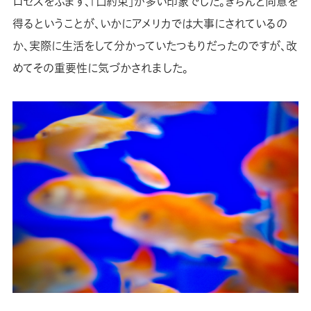
ロセスをふまず、「口約束」が多い印象でした。きちんと同意を
得るということが、いかにアメリカでは大事にされているの
か、実際に生活をして分かっていたつもりだったのですが、改
めてその重要性に気づかされました。