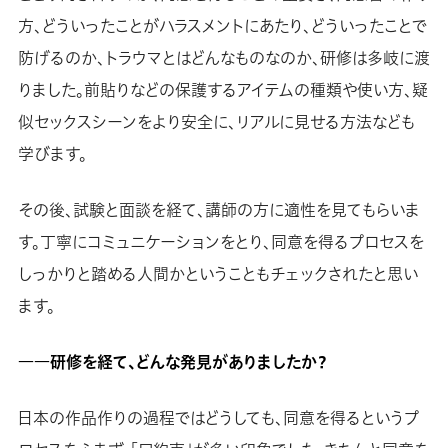
方、どういったことがハラスメントにあたり、どういったことで
防げるのか、トラウマとはどんなものなのか、研修は多岐に渡
りました。前貼りなどの保護するアイテムの種類や使い方、疑
似セックスシーンをより安全に、リアルに見せる方法なども
学びます。
その後、試験と面談を経て、講師の方に適性を見てもらいま
す。丁寧にコミュニケーションをとり、同意を得るプロセスを
しっかりと踏める人間かということもチェックされたと思い
ます。
――研修を経て、どんな発見がありましたか？
日本の作品作りの過程ではどうしても、同意を得るというプ