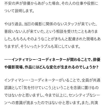
不安の声が俳優からあがった場合、その人の仕事や役割に
ついて説明します。
やはり過去、当日の撮影に関係のないスタッフが来ていた、
普段いない人が来ていた、という相談を受けたこともありま
した。もちろんそのようなことがきちんと配慮された現場もあ
りますが、そういったトラブルも耳にしています。
――インティマシー・コーディネーターが関わることで、俳優
や撮影現場、作品にはどんな変化が生まれるのでしょうか？
インティマシー・コーディネーターがいることで、全員が共通
認識として「気を付けていこう」ということを念頭に置けるの
ではないかと思いますし、今まで以上に、センシティブなシー
ンへの意識が高まったのではないかと思います。また、共演