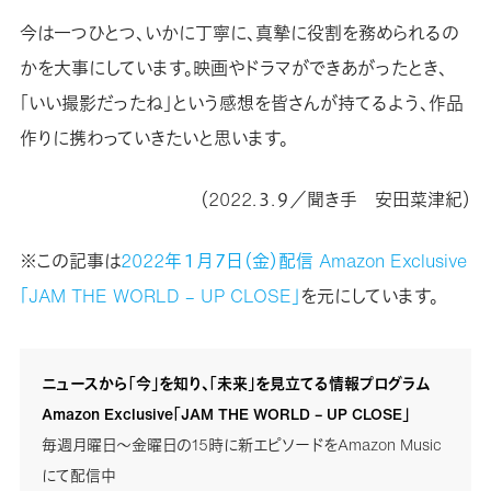
今は一つひとつ、いかに丁寧に、真摯に役割を務められるの
かを大事にしています。映画やドラマができあがったとき、
「いい撮影だったね」という感想を皆さんが持てるよう、作品
作りに携わっていきたいと思います。
（2022.３.９／聞き手 安田菜津紀）
※この記事は
2022年１月７日（金）配信 Amazon Exclusive
「JAM THE WORLD – UP CLOSE」
を元にしています。
ニュースから「今」を知り、「未来」を見立てる情報プログラム
Amazon Exclusive「JAM THE WORLD – UP CLOSE」
毎週月曜日〜金曜日の15時に新エピソードをAmazon Music
にて配信中