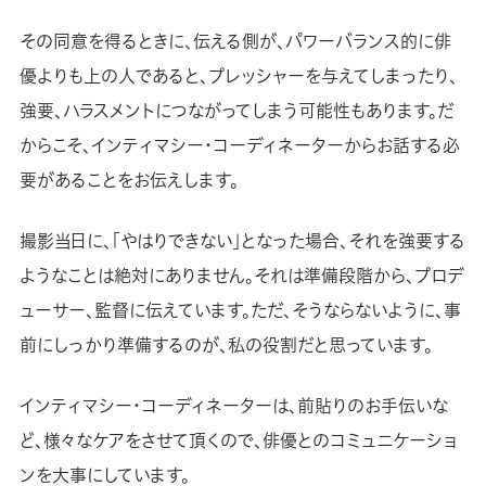
その同意を得るときに、伝える側が、パワーバランス的に俳
優よりも上の人であると、プレッシャーを与えてしまったり、
強要、ハラスメントにつながってしまう可能性もあります。だ
からこそ、インティマシー・コーディネーターからお話する必
要があることをお伝えします。
撮影当日に、「やはりできない」となった場合、それを強要する
ようなことは絶対にありません。それは準備段階から、プロデ
ューサー、監督に伝えています。ただ、そうならないように、事
前にしっかり準備するのが、私の役割だと思っています。
インティマシー・コーディネーターは、前貼りのお手伝いな
ど、様々なケアをさせて頂くので、俳優とのコミュニケーショ
ンを大事にしています。