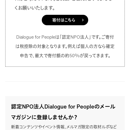
くお願いいたします。
寄付はこちら
Dialogue for Peopleは「認定NPO法人」です。ご寄付
は税控除の対象となります。例えば個人の方なら確定
申告で、最大で寄付額の約50%が戻ってきます。
認定NPO法人Dialogue for Peopleのメール
マガジンに登録しませんか？
新着コンテンツやイベント情報、メルマガ限定の取材ルポなど