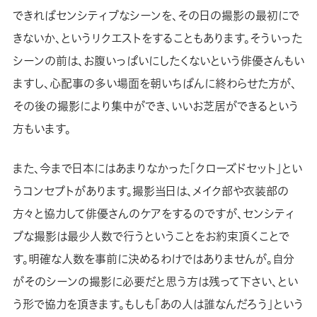
できればセンシティブなシーンを、その日の撮影の最初にで
きないか、というリクエストをすることもあります。そういった
シーンの前は、お腹いっぱいにしたくないという俳優さんもい
ますし、心配事の多い場面を朝いちばんに終わらせた方が、
その後の撮影により集中ができ、いいお芝居ができるという
方もいます。
また、今まで日本にはあまりなかった「クローズドセット」とい
うコンセプトがあります。撮影当日は、メイク部や衣装部の
方々と協力して俳優さんのケアをするのですが、センシティ
ブな撮影は最少人数で行うということをお約束頂くことで
す。明確な人数を事前に決めるわけではありませんが。自分
がそのシーンの撮影に必要だと思う方は残って下さい、とい
う形で協力を頂きます。もしも「あの人は誰なんだろう」という