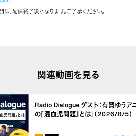
asts
の公開は、配信終了後となります。ご了承ください。
関連動画を見る
Radio Dialogue ゲスト：有賀ゆ
の『混血児問題』とは」（2026/8/5）