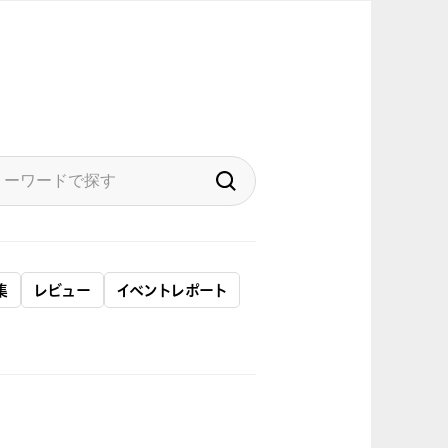
集
レビュー
イベントレポート