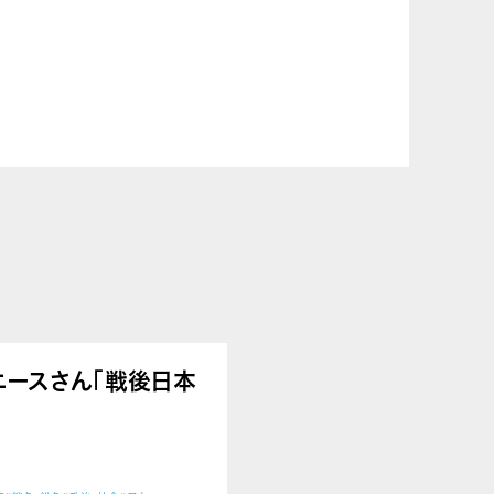
うアニースさん「戦後日本