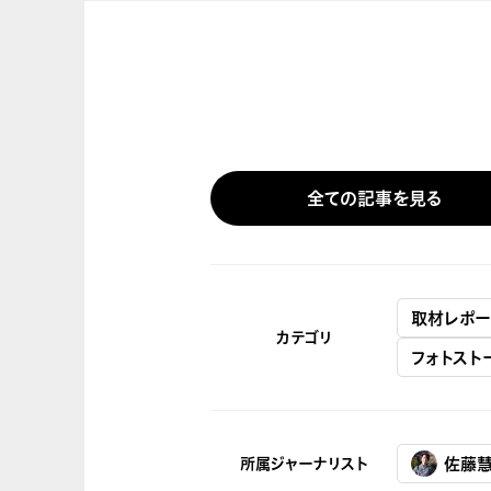
全ての記事を見る
取材レポー
カテゴリ
フォトスト
所属ジャーナリスト
佐藤