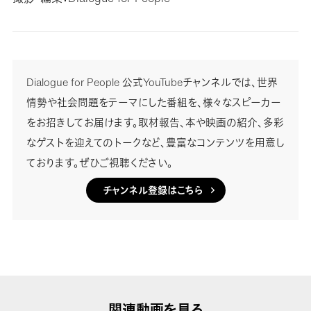
Dialogue for People 公式YouTubeチャンネルでは、世界
情勢や社会問題をテーマにした番組を、様々なスピーカー
をお招きしてお届けます。取材報告、本や映画の紹介、多彩
なゲストを迎えてのトークなど、豊富なコンテンツを用意し
ております。ぜひご視聴ください。
チャンネル登録はこちら
関連動画を見る