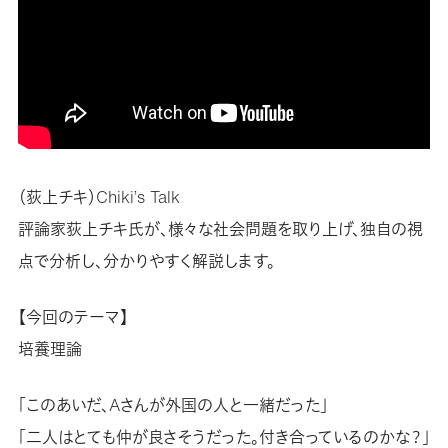
（荻上チキ）Chiki’s Talk
評論家荻上チキ氏が、様々な社会問題を取り上げ、独自の視
点で分析し、分かりやすく解説します。
【今回のテーマ】
培養理論
「このあいだ、Aさんが外国の人と一緒だった」
「二人はとても仲が良さそうだった。付き合っているのかな？」