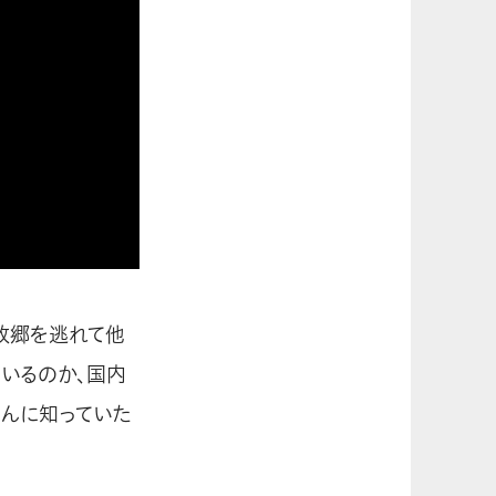
故郷を逃れて他
いるのか、国内
んに知っていた