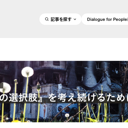
記事を探す
Dialogue for Peo