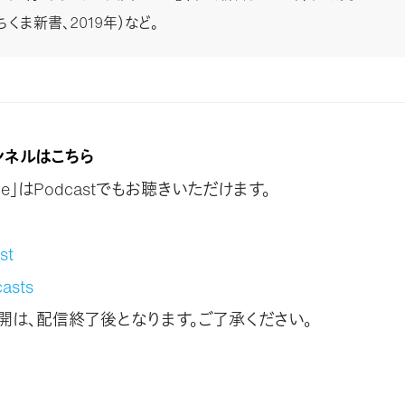
ちくま新書、2019年）など。
ャンネルはこちら
logue」はPodcastでもお聴きいただけます。
st
asts
の公開は、配信終了後となります。ご了承ください。