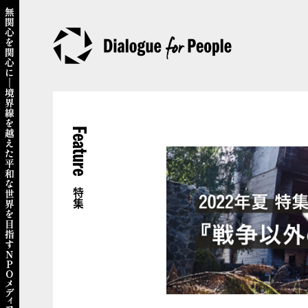
Feature
特集