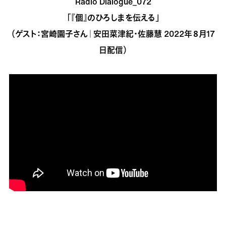
Radio Dialogue_072
「『個』のひろしまを伝える」
（ゲスト：宮崎園子さん｜安田菜津紀・佐藤慧 2022年８月17
日配信）