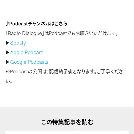
♪Podcastチャンネルはこちら
「Radio Dialogue」はPodcastでもお聴きいただけます。
▶
Spotify
▶
Apple Podcast
▶
Google Podcasts
※Podcastの公開は、配信終了後となります。ご了承くださ
い。
この特集記事を読む