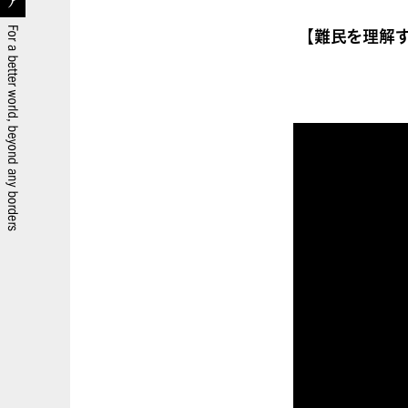
【難民を理解