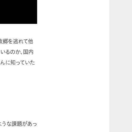
故郷を逃れて他
いるのか、国内
んに知っていた
ような課題があっ