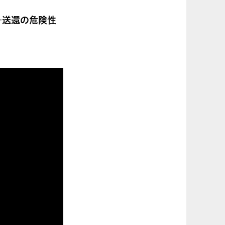
―送還の危険性