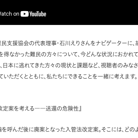
難民支援協会の代表理事・石川えりさんをナビゲーターに、
を得なかった難民の方々について、今どんな状況におかれて
、日本に逃れてきた方々の現状と課題など、視聴者のみなさ
ていただくとともに、私たちにできることを一緒に考えます。
改定案を考える――送還の危険性』
論を呼んだ後に廃案となった入管法改定案。そこには、どの