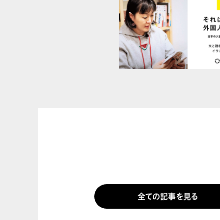
全ての記事を見る