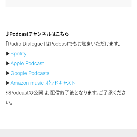
♪Podcastチャンネルはこちら
「Radio Dialogue」はPodcastでもお聴きいただけます。
▶
Spotify
▶
Apple Podcast
▶
Google Podcasts
▶
Amazon music ポッドキャスト
※Podcastの公開は、配信終了後となります。ご了承くださ
い。