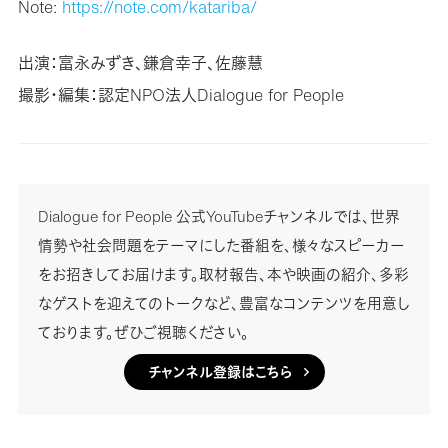
Note:
https://note.com/katariba/
出演：富永みずき、鎌倉幸子、佐藤慧
撮影・編集：認定NPO法人Dialogue for People
Dialogue for People 公式YouTubeチャンネルでは、世界
情勢や社会問題をテーマにした番組を、様々なスピーカー
をお招きしてお届けます。取材報告、本や映画の紹介、多彩
なゲストを迎えてのトークなど、豊富なコンテンツを用意し
ております。ぜひご視聴ください。
チャンネル登録はこちら