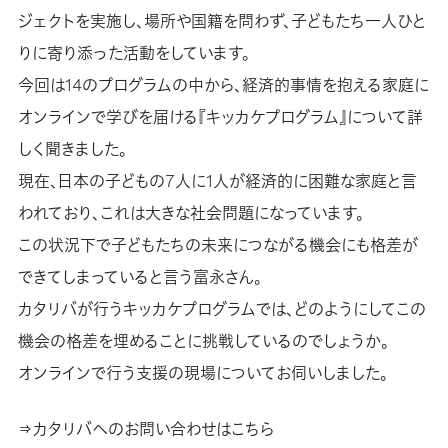
ジェクトを実施し、場所や国籍を問わず、子どもたち一人ひと
りに寄り添った活動をしています。
今回は14のプログラムの中から、経済的事情を抱える家庭に
オンラインで学びを届ける『キッカケプログラム』について詳
しく聞きました。
現在、日本の子どもの7人に1人が経済的に困難な家庭と言
われており、これは大きな社会問題になっています。
この状況下で子どもたちの未来につながる機会にも格差が
できてしまっていると言う富永さん。
カタリバが行うキッカケプログラムでは、どのようにしてこの
機会の格差を埋めることに挑戦しているのでしょうか。
オンラインで行う支援の現場についてお伺いしました。
⇒カタリバへのお問い合わせはこちら