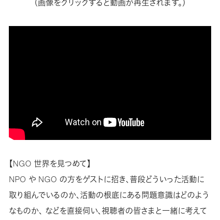
（画像をクリックすると動画が再生されます。）
【NGO 世界を見つめて】
NPO や NGO の方をゲストに招き、普段どういった活動に
取り組んでいるのか、活動の根底にある問題意識はどのよう
なものか、 などを直接伺い、視聴者の皆さまと一緒に考えて