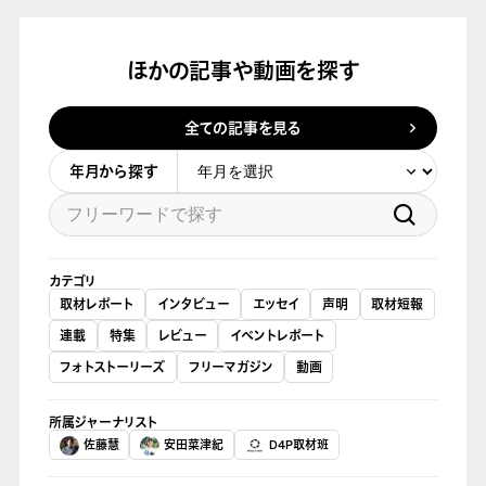
ほかの記事や動画を探す
全ての記事を見る
年月から探す
カテゴリ
取材レポート
インタビュー
エッセイ
声明
取材短報
連載
特集
レビュー
イベントレポート
フォトストーリーズ
フリーマガジン
動画
所属ジャーナリスト
佐藤慧
安田菜津紀
D4P取材班