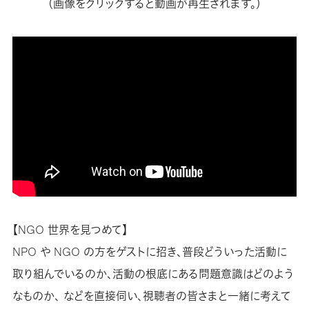
（画像をクリックすると動画が再生されます。）
【NGO 世界を見つめて】
NPO や NGO の方をゲストに招き、普段どういった活動に
取り組んでいるのか、活動の根底にある問題意識はどのよう
なものか、 などを直接伺い、視聴者の皆さまと一緒に考えて