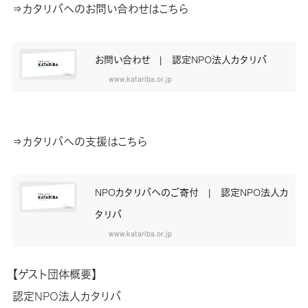
⇒カタリバへのお問い合わせはこちら
お問い合わせ | 認定NPO法人カタリバ
www.katariba.or.jp
⇒カタリバへの支援はこちら
NPOカタリバへのご寄付 | 認定NPO法人カ
タリバ
www.katariba.or.jp
【ゲスト団体概要】
認定NPO法人カタリバ