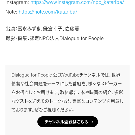
Instagram:
https://www.instagram.com/npo_katariba/
Note:
https://note.com/katariba/
出演：富永みずき、鎌倉幸子、佐藤慧
撮影・編集：認定NPO法人Dialogue for People
Dialogue for People 公式YouTubeチャンネルでは、世界
情勢や社会問題をテーマにした番組を、様々なスピーカー
をお招きしてお届けます。取材報告、本や映画の紹介、多彩
なゲストを迎えてのトークなど、豊富なコンテンツを用意し
ております。ぜひご視聴ください。
チャンネル登録はこちら