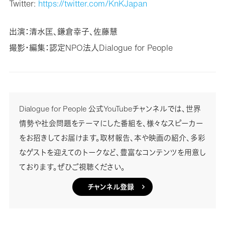
Twitter:
https://twitter.com/KnKJapan
出演：清水匡、鎌倉幸子、佐藤慧
撮影・編集：認定NPO法人Dialogue for People
Dialogue for People 公式YouTubeチャンネルでは、世界
情勢や社会問題をテーマにした番組を、様々なスピーカー
をお招きしてお届けます。取材報告、本や映画の紹介、多彩
なゲストを迎えてのトークなど、豊富なコンテンツを用意し
ております。ぜひご視聴ください。
チャンネル登録