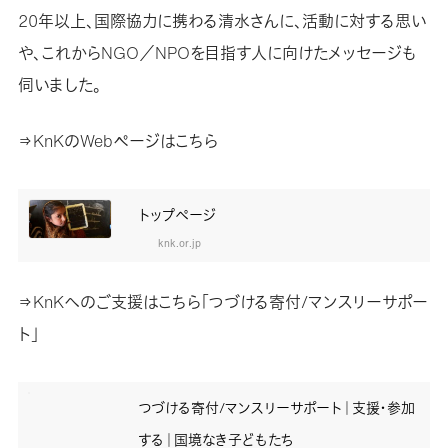
20年以上、国際協力に携わる清水さんに、活動に対する思い
や、これからNGO／NPOを目指す人に向けたメッセージも
伺いました。
⇒KnKのWebページはこちら
トップページ
knk.or.jp
⇒KnKへのご支援はこちら「つづける寄付/マンスリーサポー
ト」
つづける寄付/マンスリーサポート｜支援・参加
する｜国境なき子どもたち