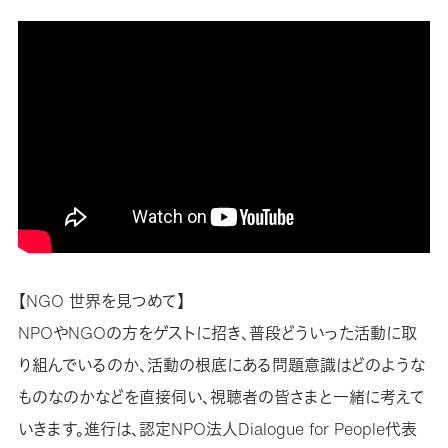
【NGO 世界を見つめて】
NPOやNGOの方をゲストに招き、普段どういった活動に取
り組んでいるのか、活動の根底にある問題意識はどのような
ものなのかなどを直接伺い、視聴者の皆さまと一緒に考えて
いきます。進行は、認定NPO法人Dialogue for People代表