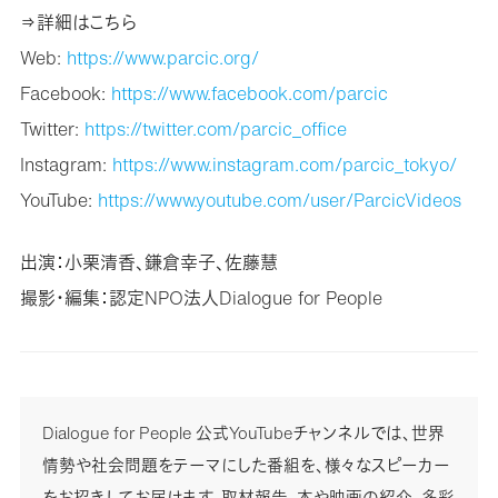
⇒詳細はこちら
Web:
https://www.parcic.org/
Facebook:
https://www.facebook.com/parcic
Twitter:
https://twitter.com/parcic_office
Instagram:
https://www.instagram.com/parcic_tokyo/
YouTube:
https://www.youtube.com/user/ParcicVideos
出演：小栗清香、鎌倉幸子、佐藤慧
撮影・編集：認定NPO法人Dialogue for People
Dialogue for People 公式YouTubeチャンネルでは、世界
情勢や社会問題をテーマにした番組を、様々なスピーカー
をお招きしてお届けます。取材報告、本や映画の紹介、多彩