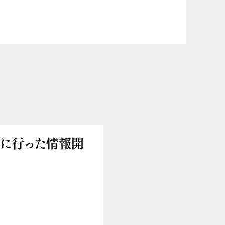
室に行った情報開