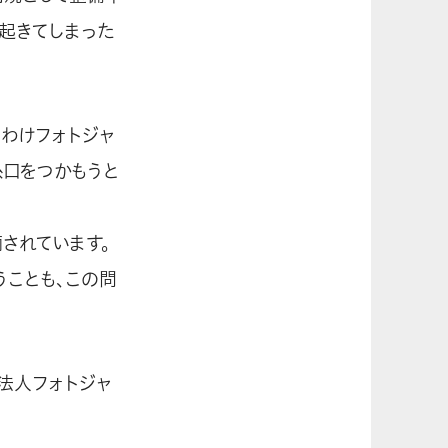
起きてしまった
りわけフォトジャ
糸口をつかもうと
されています。
ことも、この問
法人フォトジャ