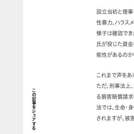
設立当初と理事
性暴力、ハラス
様子は確認でき
氏が投じた資金
能性があるのか
これまで声をあ
ただ、刑事法上
この記事をシェアする
る損害賠償請求
法では、生命・
されますが、被