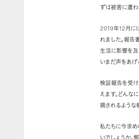
ずは被害に遭わ
2019年12
れました。報告
生活に影響を及
いまだ声をあげ
検証報告を受け
えます。どんな
摘されるような
私たちに今求め
いでしょうか。