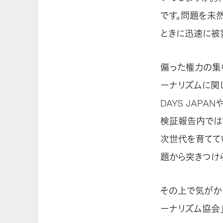
です。問題を未
ときに迅速に被
偏った権力の集
ーナリズムに関
DAYS JAP
検証報告内では
次世代を育てて
題から突きつけ
その上で気がか
ーナリズム協会」