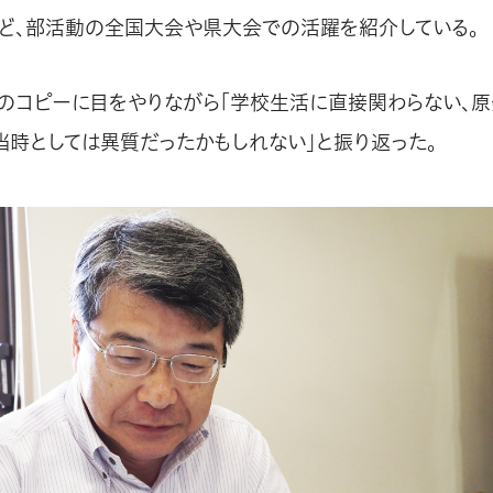
ど、部活動の全国大会や県大会での活躍を紹介している。
のコピーに目をやりながら「学校生活に直接関わらない、
当時としては異質だったかもしれない」と振り返った。