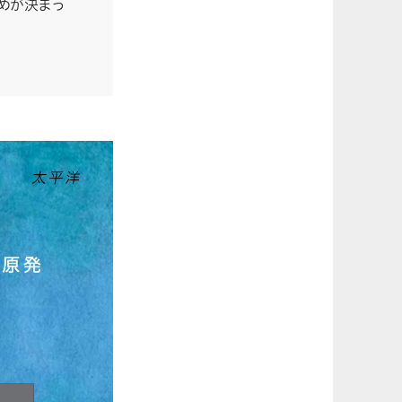
止めが決まっ