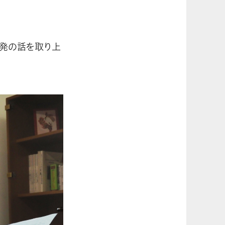
原発の話を取り上