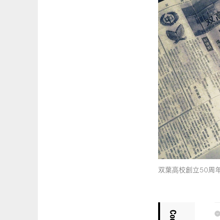
双葉高校創立50周