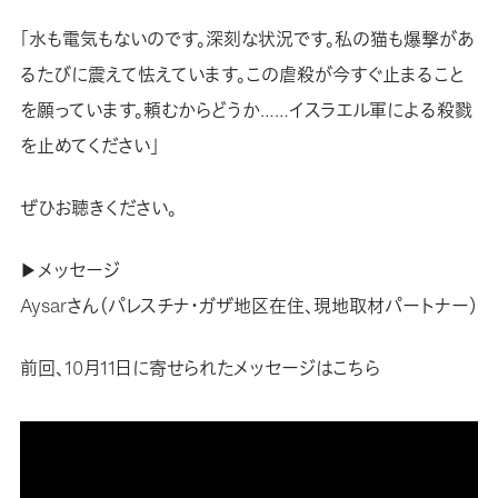
「水も電気もないのです。深刻な状況です。私の猫も爆撃があ
るたびに震えて怯えています。この虐殺が今すぐ止まること
を願っています。頼むからどうか……イスラエル軍による殺戮
を止めてください」
ぜひお聴きください。
▶メッセージ
Aysarさん（パレスチナ・ガザ地区在住、現地取材パートナー）
前回、10月11日に寄せられたメッセージはこちら