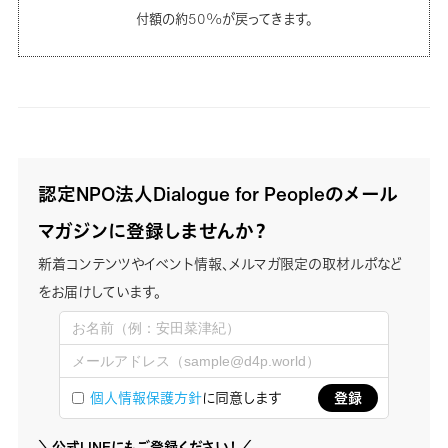
付額の約50%が戻ってきます。
認定NPO法人Dialogue for Peopleのメール
マガジンに登録しませんか？
新着コンテンツやイベント情報、メルマガ限定の取材ルポなど
をお届けしています。
個人情報保護方針
に同意します
＼公式LINEにもご登録ください！／