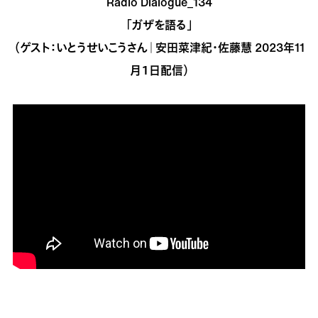
Radio Dialogue_134
「ガザを語る」
（ゲスト：いとうせいこうさん｜安田菜津紀・佐藤慧 2023年11
月１日配信）