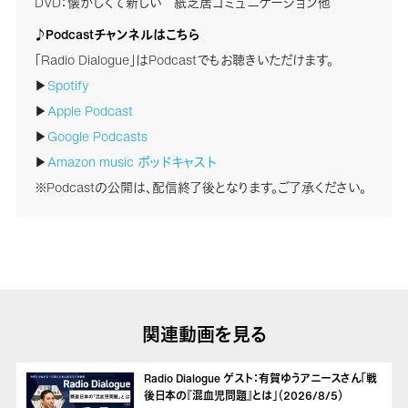
DVD：懐かしくて新しい 紙芝居コミュニケーション他
♪Podcastチャンネルはこちら
「Radio Dialogue」はPodcastでもお聴きいただけます。
▶
Spotify
▶
Apple Podcast
▶
Google Podcasts
▶
Amazon music ポッドキャスト
※Podcastの公開は、配信終了後となります。ご了承ください。
関連動画を見る
Radio Dialogue ゲスト：有賀ゆうアニースさん「戦
後日本の『混血児問題』とは」（2026/8/5）