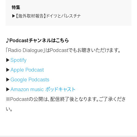
特集
▶【海外取材報告】ドイツとパレスチナ
♪Podcastチャンネルはこちら
「Radio Dialogue」はPodcastでもお聴きいただけます。
▶
Spotify
▶
Apple Podcast
▶
Google Podcasts
▶
Amazon music ポッドキャスト
※Podcastの公開は、配信終了後となります。ご了承くださ
い。