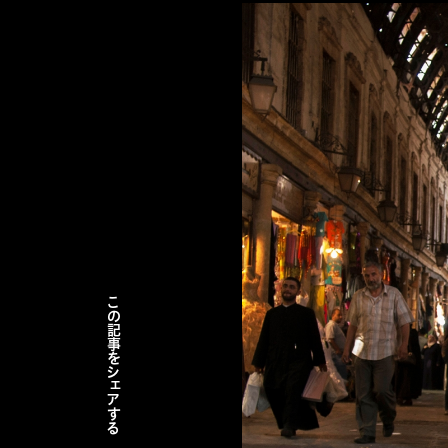
この記事をシェアする