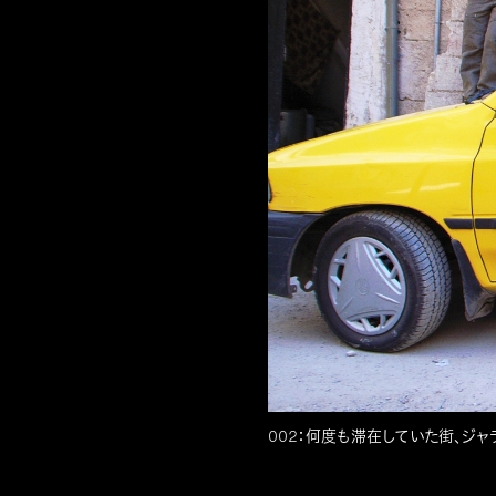
002：何度も滞在していた街、ジャ