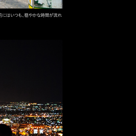
の前にはいつも、穏やかな時間が流れ