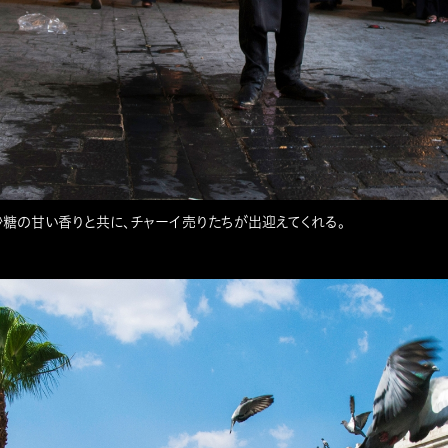
。砂糖の甘い香りと共に、チャーイ売りたちが出迎えてくれる。