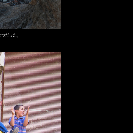
とつだった。