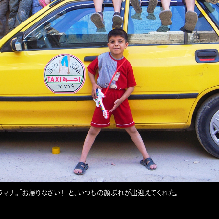
ラマナ。「お帰りなさい！」と、いつもの顔ぶれが出迎えてくれた。