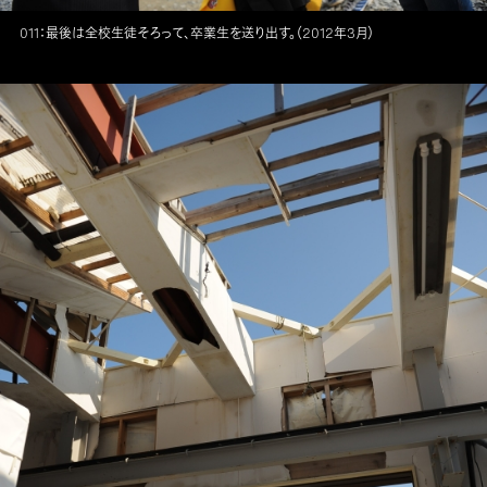
011：最後は全校生徒そろって、卒業生を送り出す。（2012年3月）