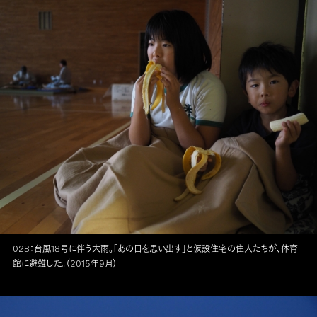
028：台風18号に伴う大雨。「あの日を思い出す」と仮設住宅の住人たちが、体育
館に避難した。（2015年9月）