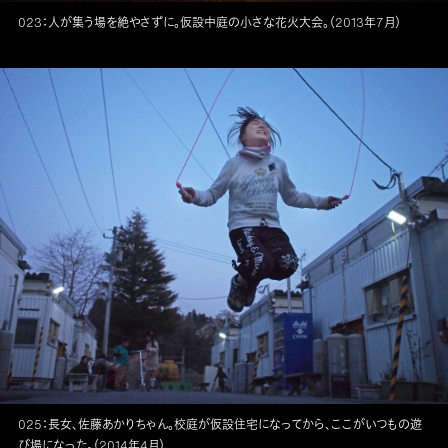
023：人が集う場を絶やさずに。仮設中庭の小さな花火大会。（2013年7月）
025：長女、佐藤あかりちゃん。校庭が仮設住宅になってから、ここがいつもの遊
び場になった。（2014年4月）