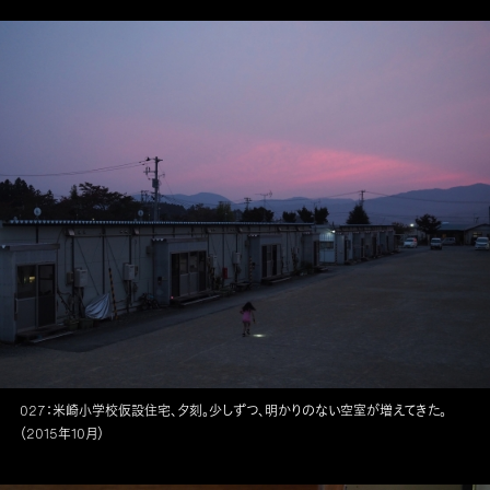
027：米崎小学校仮設住宅、夕刻。少しずつ、明かりのない空室が増えてきた。
（2015年10月）