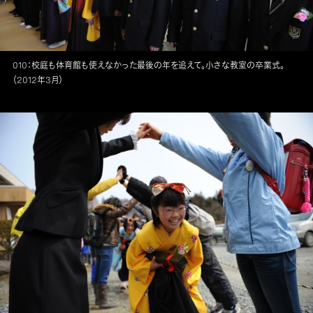
010：校庭も体育館も使えなかった最後の年を追えて。小さな教室の卒業式。
（2012年3月）