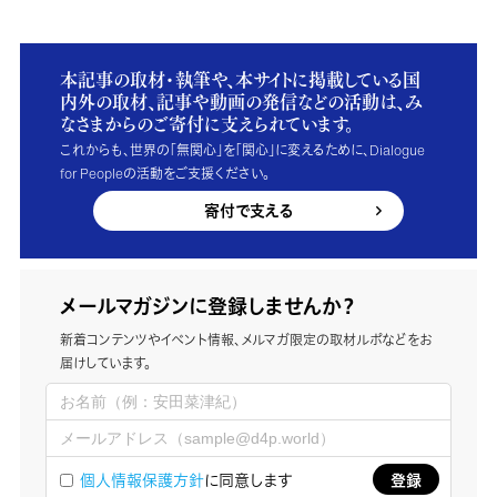
本記事の取材・執筆や、本サイトに掲載している国
内外の取材、記事や動画の発信などの活動は、み
なさまからのご寄付に支えられています。
これからも、世界の「無関心」を「関心」に変えるために、Dialogue
for Peopleの活動をご支援ください。
寄付で支える
メールマガジンに登録しませんか？
新着コンテンツやイベント情報、メルマガ限定の取材ルポなどをお
届けしています。
個人情報保護方針
に同意します