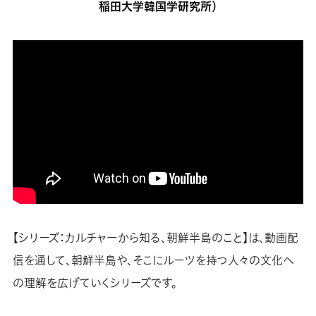
稲田大学韓国学研究所）
【シリーズ：カルチャーから知る、朝鮮半島のこと】は、動画配
信を通して、朝鮮半島や、そこにルーツを持つ人々の文化へ
の理解を広げていくシリーズです。