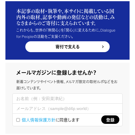
本記事の取材・執筆や、本サイトに掲載している国
内外の取材、記事や動画の発信などの活動は、み
なさまからのご寄付に支えられています。
これからも、世界の「無関心」を「関心」に変えるために、Dialogue
for Peopleの活動をご支援ください。
寄付で支える
メールマガジンに登録しませんか？
新着コンテンツやイベント情報、メルマガ限定の取材ルポなどをお
届けしています。
個人情報保護方針
に同意します