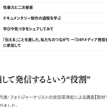
性暴力と二次被害
ドキュメンタリー制作の過程を学ぶ
学びや気づきをシェアしてみて
「伝える」ことを通した、私たちのつながり ー「D4Pメディア発信
に参加して
して発信するという“役割”
副代表・フォトジャーナリストの安田菜津紀による講座【取材
りました。