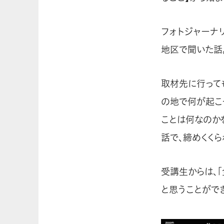
フォトジャーナ
地区で聞いた話
取材先に行って
の地で何が起こ
ことは何なのか
話で、締めくくら
受講生からは、
と思うことがで