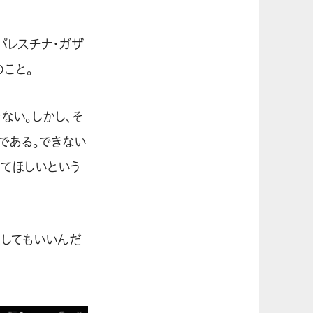
パレスチナ・ガザ
こと。
ない。しかし、そ
である。できない
ってほしいという
担してもいいんだ