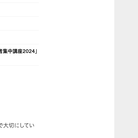
者集中講座2024」
で大切にしてい