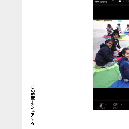
この記事をシェアする