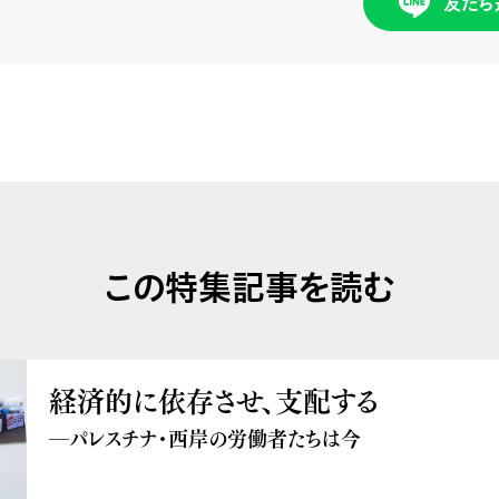
友だち
この特集記事を読む
経済的に依存させ、支配する
―パレスチナ・西岸の労働者たちは今