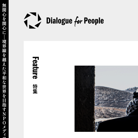
Feature
特集