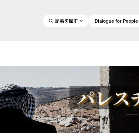
記事を探す
Dialogue for Peo