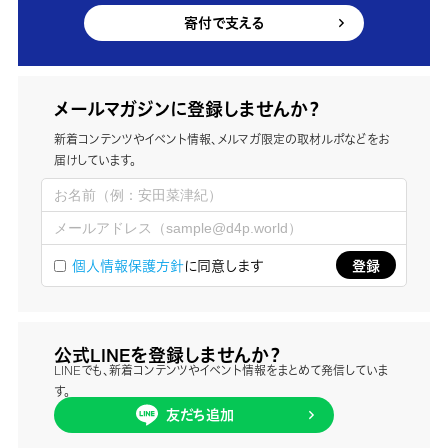
寄付で支える
メールマガジンに登録しませんか？
新着コンテンツやイベント情報、メルマガ限定の取材ルポなどをお
届けしています。
個人情報保護方針
に同意します
公式LINEを登録しませんか？
LINEでも、新着コンテンツやイベント情報をまとめて発信していま
す。
友だち追加