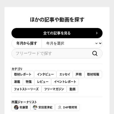
ほかの記事や動画を探す
全ての記事を見る
年月から探す
カテゴリ
取材レポート
インタビュー
エッセイ
声明
取材短報
連載
特集
レビュー
イベントレポート
フォトストーリーズ
フリーマガジン
動画
所属ジャーナリスト
佐藤慧
安田菜津紀
D4P取材班