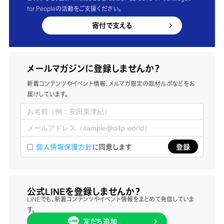
for Peopleの活動をご支援ください。
寄付で支える
メールマガジンに登録しませんか？
新着コンテンツやイベント情報、メルマガ限定の取材ルポなどをお
届けしています。
個人情報保護方針
に同意します
公式LINEを登録しませんか？
LINEでも、新着コンテンツやイベント情報をまとめて発信していま
す。
友だち追加