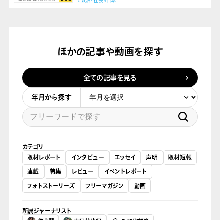
#政治・社会
#日本
ほかの記事や動画を探す
全ての記事を見る
年月から探す
カテゴリ
取材レポート
インタビュー
エッセイ
声明
取材短報
連載
特集
レビュー
イベントレポート
フォトストーリーズ
フリーマガジン
動画
所属ジャーナリスト