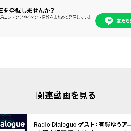
NEを登録しませんか？
、新着コンテンツやイベント情報をまとめて発信していま
友だち
関連動画を見る
Radio Dialogue ゲスト：有賀ゆ