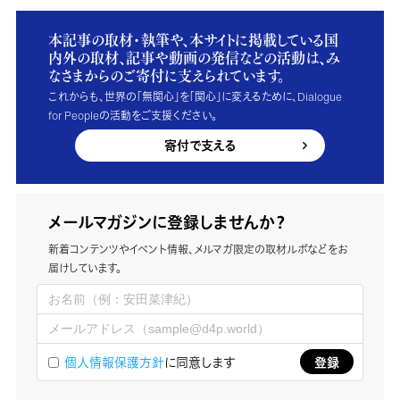
本記事の取材・執筆や、本サイトに掲載している国
内外の取材、記事や動画の発信などの活動は、み
なさまからのご寄付に支えられています。
これからも、世界の「無関心」を「関心」に変えるために、Dialogue
for Peopleの活動をご支援ください。
寄付で支える
メールマガジンに登録しませんか？
新着コンテンツやイベント情報、メルマガ限定の取材ルポなどをお
届けしています。
個人情報保護方針
に同意します