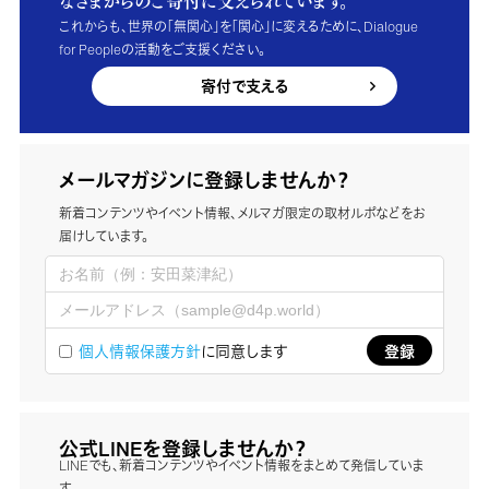
なさまからのご寄付に支えられています。
これからも、世界の「無関心」を「関心」に変えるために、Dialogue
for Peopleの活動をご支援ください。
寄付で支える
メールマガジンに登録しませんか？
新着コンテンツやイベント情報、メルマガ限定の取材ルポなどをお
届けしています。
個人情報保護方針
に同意します
公式LINEを登録しませんか？
LINEでも、新着コンテンツやイベント情報をまとめて発信していま
す。