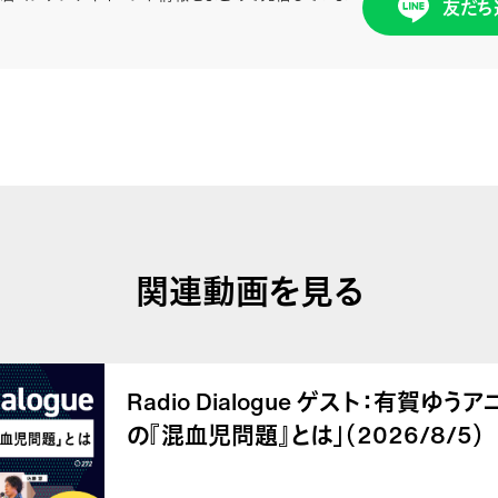
友だち
関連動画を見る
Radio Dialogue ゲスト：有賀ゆ
の『混血児問題』とは」（2026/8/5）