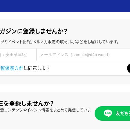
ガジンに登録しませんか？
ツやイベント情報、メルマガ限定の取材ルポなどをお届けしています。
情報保護方針
に同意します
NEを登録しませんか？
、新着コンテンツやイベント情報をまとめて発信していま
友だち