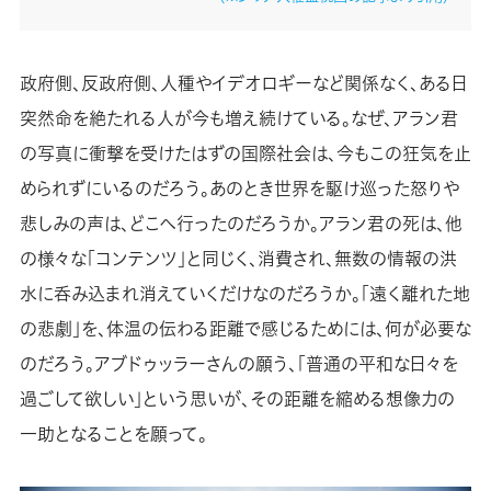
政府側、反政府側、人種やイデオロギーなど関係なく、ある日
突然命を絶たれる人が今も増え続けている。なぜ、アラン君
の写真に衝撃を受けたはずの国際社会は、今もこの狂気を止
められずにいるのだろう。あのとき世界を駆け巡った怒りや
悲しみの声は、どこへ行ったのだろうか。アラン君の死は、他
の様々な「コンテンツ」と同じく、消費され、無数の情報の洪
水に呑み込まれ消えていくだけなのだろうか。「遠く離れた地
の悲劇」を、体温の伝わる距離で感じるためには、何が必要な
のだろう。アブドゥッラーさんの願う、「普通の平和な日々を
過ごして欲しい」という思いが、その距離を縮める想像力の
一助となることを願って。