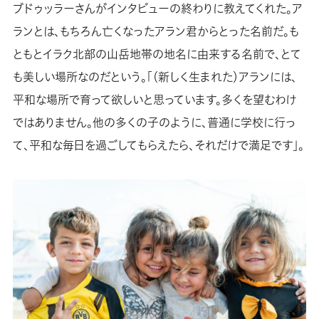
ブドゥッラーさんがインタビューの終わりに教えてくれた。ア
ランとは、もちろん亡くなったアラン君からとった名前だ。も
ともとイラク北部の山岳地帯の地名に由来する名前で、とて
も美しい場所なのだという。「（新しく生まれた）アランには、
平和な場所で育って欲しいと思っています。多くを望むわけ
ではありません。他の多くの子のように、普通に学校に行っ
て、平和な毎日を過ごしてもらえたら、それだけで満足です」。