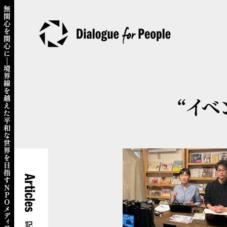
“イベ
Articles