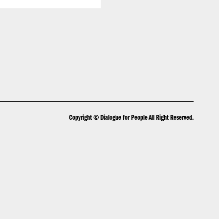
Copyright © Dialogue for People All Right Reserved.