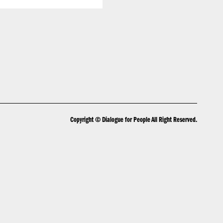
Copyright © Dialogue for People All Right Reserved.