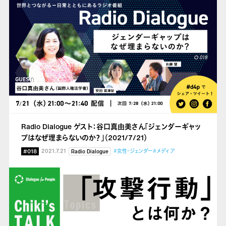
Radio Dialogue ゲスト：谷口真由美さん「ジェンダーギャッ
プはなぜ埋まらないのか？」（2021/7/21）
#018
2021.7.21
#女性・ジェンダー
#メディア
Radio Dialogue