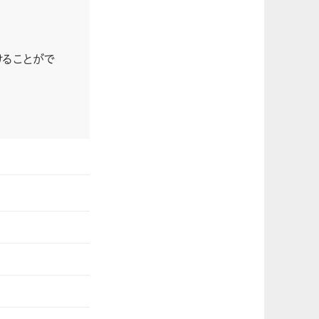
けることがで