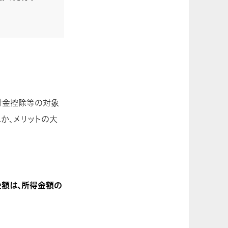
付金控除等の対象
か、メリットの大
金額は、所得金額の