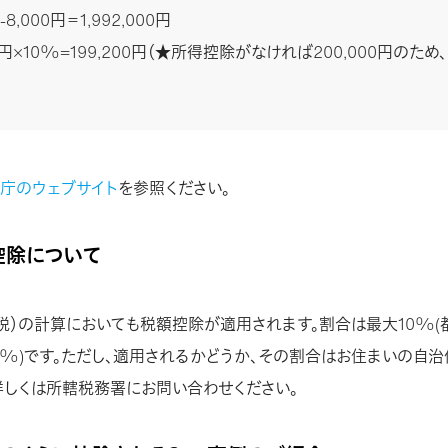
0-8,000円＝1,992,000円
000円×10%=199,200円（★所得控除がなければ200,000円のため
庁のウェブサイト
を参照ください。
の控除について
税）の計算においても税額控除が適用されます。割合は最大10%
%)です。ただし、適用されるかどうか、その割合はお住まいの自
詳しくは所轄税務署にお問い合わせください。