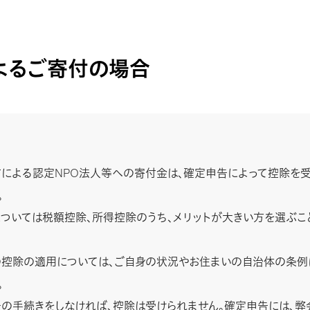
によるご寄付の場合
による認定NPO法人等への寄付金は、確定申告によって控除を受
。
ついては税額控除、所得控除のうち、メリットが大きい方を選ぶこ
控除の適用については、ご自身の状況やお住まいの自治体の条例
。
の手続きをしなければ、控除は受けられません。確定申告には、弊