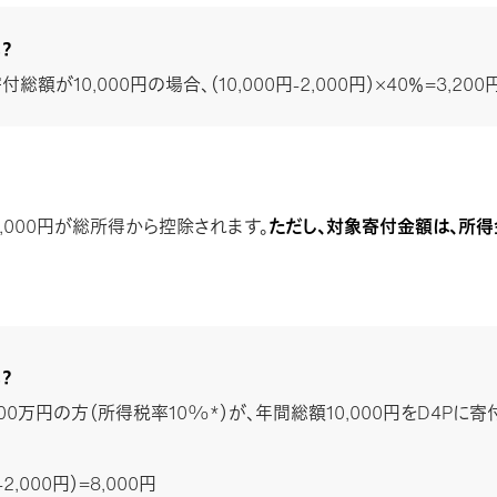
？
付総額が10,000円の場合、（10,000円-2,000円）×40％=3,2
2,000円が総所得から控除されます。
ただし、対象寄付金額は、所得
？
00万円の方（所得税率10%*）が、年間総額10,000円をD4Pに
-2,000円）=8,000円