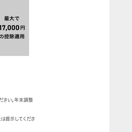
ださい。年末調整
たは提示してくださ