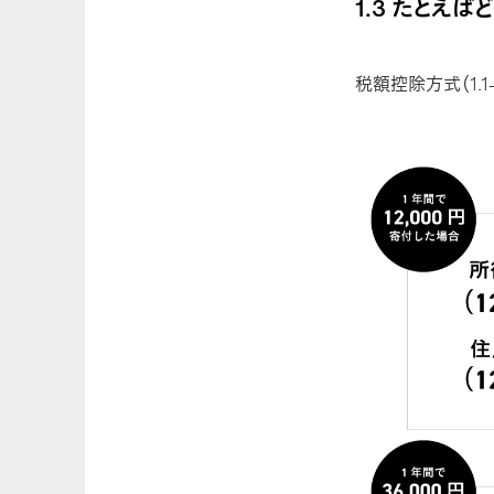
1.3 たとえ
税額控除方式（1.