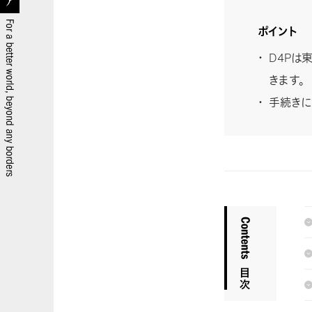
ポイント
D4Pは
きます。
手続きに