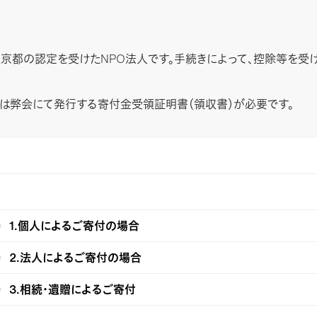
東京都の認定を受けたNPO法人です。手続きによって、控除等を受
は弊会にて発行する寄付金受領証明書（領収書）が必要です。
1.個人によるご寄付の場合
2.法人によるご寄付の場合
3.相続・遺贈によるご寄付