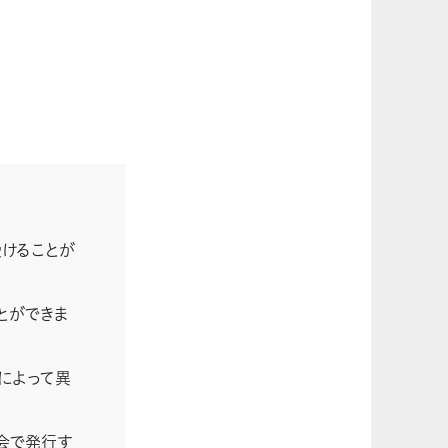
けることが
とができま
によって異
会で発行す